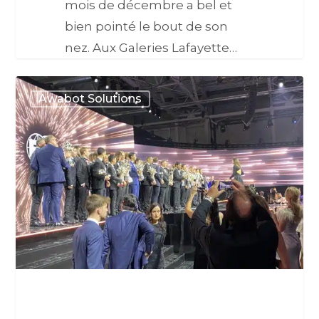
mois de décembre a bel et
bien pointé le bout de son
nez. Aux Galeries Lafayette…
Awabot Solutions