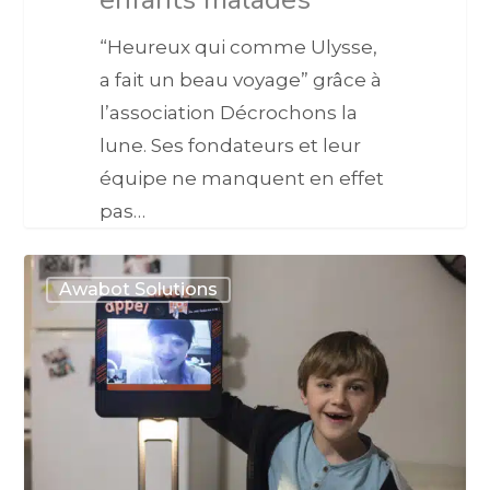
“Heureux qui comme Ulysse,
a fait un beau voyage” grâce à
l’association Décrochons la
lune. Ses fondateurs et leur
équipe ne manquent en effet
pas…
Awabot Solutions