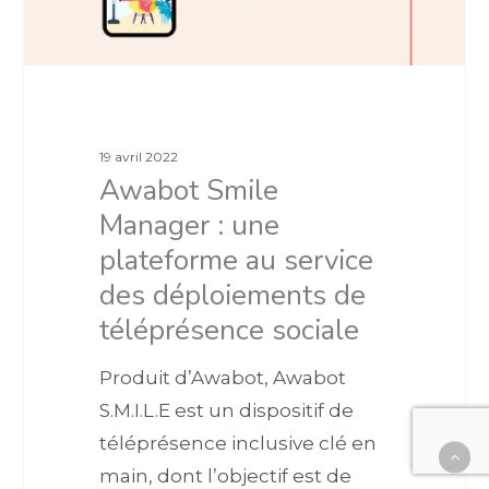
19 avril 2022
Awabot Smile
Manager : une
plateforme au service
des déploiements de
téléprésence sociale
Produit d’Awabot, Awabot
S.M.I.L.E est un dispositif de
téléprésence inclusive clé en
main, dont l’objectif est de