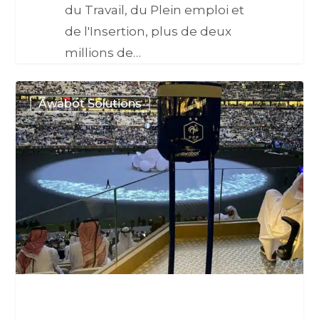
du Travail, du Plein emploi et
de l'Insertion, plus de deux
millions de…
Awabot Solutions