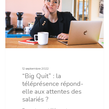
12 septembre 2022
“Big Quit” : la
téléprésence répond-
elle aux attentes des
salariés ?