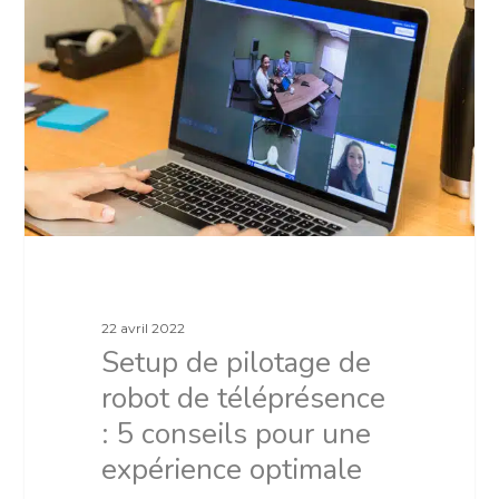
22 avril 2022
Setup de pilotage de
robot de téléprésence
: 5 conseils pour une
expérience optimale