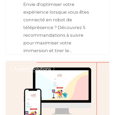
Envie d'optimiser votre
expérience lorsque vous êtes
connecté en robot de
téléprésence ? Découvrez 5
recommandations à suivre
pour maximiser votre
immersion et tirer le…
Awabot Solutions