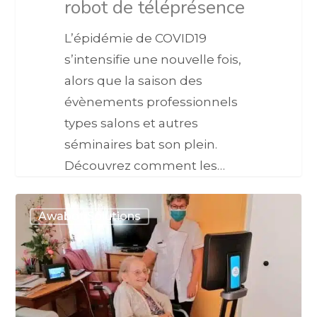
robot de téléprésence
L’épidémie de COVID19
s’intensifie une nouvelle fois,
alors que la saison des
évènements professionnels
types salons et autres
séminaires bat son plein.
Découvrez comment les…
Awabot Solutions