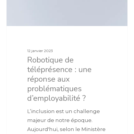
12 janvier 2023
Robotique de
téléprésence : une
réponse aux
problématiques
d’employabilité ?
L’inclusion est un challenge
majeur de notre époque.
Aujourd'hui, selon le Ministère