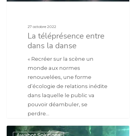
27 octobre 2022
La téléprésence entre
dans la danse
« Recréer sur la scène un
monde aux normes
renouvelées, une forme
d’écologie de relations inédite
dans laquelle le public va
pouvoir déambuler, se
perdre…
Awabot Solutions