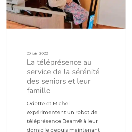
23 juin 2022
La téléprésence au
service de la sérénité
des seniors et leur
famille
Odette et Michel
expérimentent un robot de
téléprésence Beam® à leur
domicile depuis maintenant