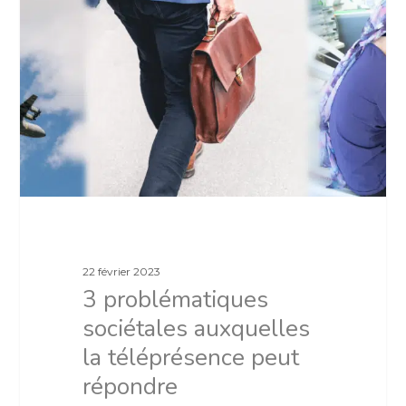
22 février 2023
3 problématiques
sociétales auxquelles
la téléprésence peut
répondre