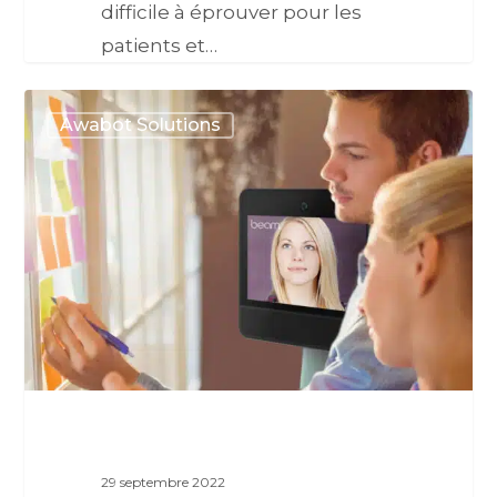
difficile à éprouver pour les
patients et…
Awabot Solutions
29 septembre 2022