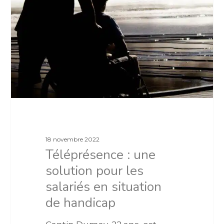
18 novembre 2022
Téléprésence : une
solution pour les
salariés en situation
de handicap