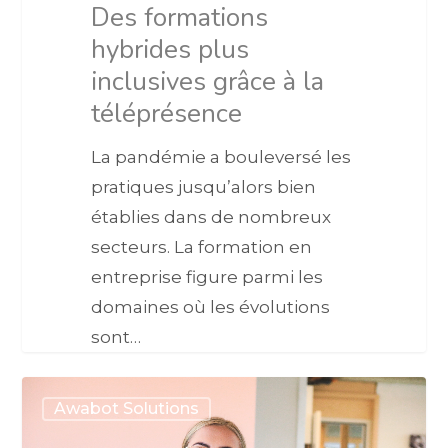
Des formations
hybrides plus
inclusives grâce à la
téléprésence
La pandémie a bouleversé les
pratiques jusqu’alors bien
établies dans de nombreux
secteurs. La formation en
entreprise figure parmi les
domaines où les évolutions
sont…
Awabot Solutions