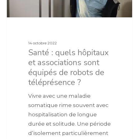
14 octobre 2022
Santé : quels hôpitaux
et associations sont
équipés de robots de
téléprésence ?
Vivre avec une maladie
somatique rime souvent avec
hospitalisation de longue
durée et solitude. Une période
d’isolement particulièrement