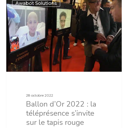
Awabot Solutions
28 octobre 2022
Ballon d’Or 2022 : la
téléprésence s’invite
sur le tapis rouge