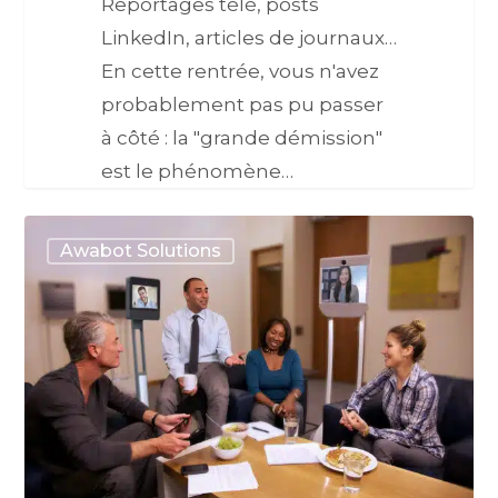
Reportages télé, posts
LinkedIn, articles de journaux…
En cette rentrée, vous n'avez
probablement pas pu passer
à côté : la "grande démission"
est le phénomène…
Awabot Solutions