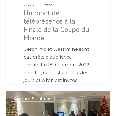
20 décembre 2022
Un robot de
téléprésence à la
Finale de la Coupe du
Monde
Geronimo et Wassim ne sont
pas prêts d'oublier ce
dimanche 18 décembre 2022.
En effet, ce n'est pas tous les
jours que l'on est invités…
Awabot Solutions