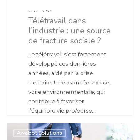
25 avril 2023
Télétravail dans
l’industrie : une source
de fracture sociale ?
Le télétravail s’est fortement
développé ces dernières
années, aidé par la crise
sanitaire. Une avancée sociale,
voire environnementale, qui
contribue à favoriser
l’équilibre vie pro/perso…
Awabot Solutions