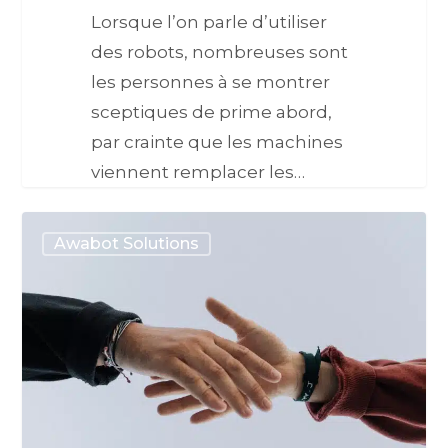
Lorsque l’on parle d’utiliser
des robots, nombreuses sont
les personnes à se montrer
sceptiques de prime abord,
par crainte que les machines
viennent remplacer les…
Awabot Solutions