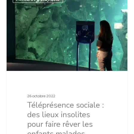
26 octobre 2022
Téléprésence sociale :
des lieux insolites
pour faire rêver les
enfants malades