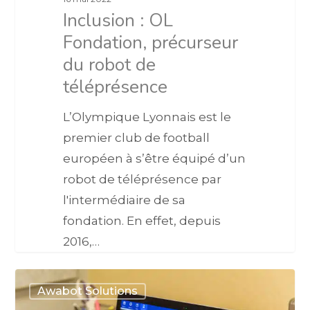
Inclusion : OL
Fondation, précurseur
du robot de
téléprésence
L’Olympique Lyonnais est le
premier club de football
européen à s’être équipé d’un
robot de téléprésence par
l'intermédiaire de sa
fondation. En effet, depuis
2016,…
Awabot Solutions