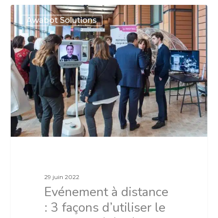
Awabot Solutions
29 juin 2022
Evénement à distance
: 3 façons d’utiliser le