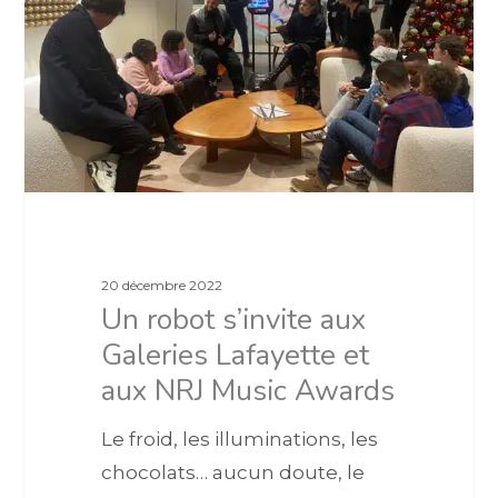
20 décembre 2022
Un robot s’invite aux
Galeries Lafayette et
aux NRJ Music Awards
Le froid, les illuminations, les
chocolats… aucun doute, le