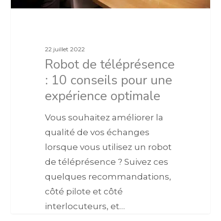
22 juillet 2022
Robot de téléprésence
: 10 conseils pour une
expérience optimale
Vous souhaitez améliorer la
qualité de vos échanges
lorsque vous utilisez un robot
de téléprésence ? Suivez ces
quelques recommandations,
côté pilote et côté
interlocuteurs, et…