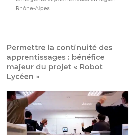
Rhône-Alpes.
Permettre la continuité des
apprentissages : bénéfice
majeur du projet « Robot
Lycéen »