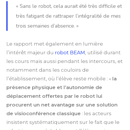
« Sans le robot, cela aurait été très difficile et
très fatigant de rattraper l’intégralité de mes
trois semaines d’absence. »
Le rapport met également en lumière
l’intérêt majeur du
robot BEAM
, utilisé durant
les cours mais aussi pendant les intercours, et
notamment dans les couloirs de
l’établissement, où l’élève reste mobile : «
la
présence physique et l’autonomie de
déplacement offertes par le robot lui
procurent un net avantage sur une solution
de visioconférence
classique
: les acteurs
insistent systématiquement sur le fait que le