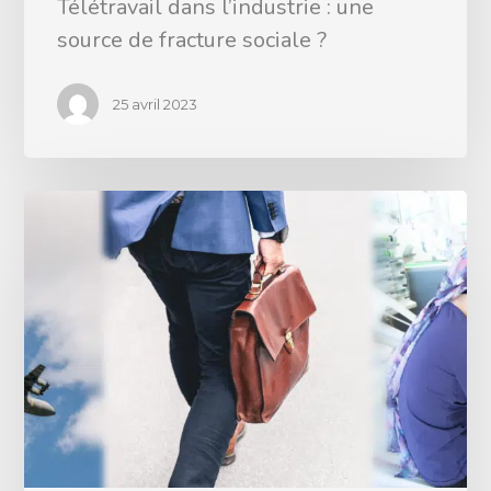
Télétravail dans l’industrie : une
source de fracture sociale ?
25 avril 2023