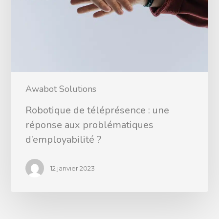
Awabot Solutions
Robotique de téléprésence : une
réponse aux problématiques
d’employabilité ?
12 janvier 2023