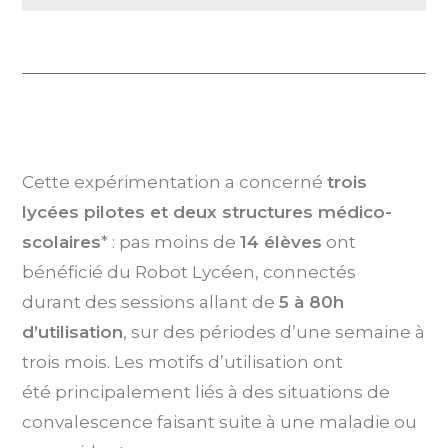
Cette expérimentation a concerné
trois
lycées pilotes et deux structures médico-
scolaires
* : pas moins de
14 élèves
ont
bénéficié du Robot Lycéen, connectés
durant des sessions allant de
5 à 80h
d’utilisation
, sur des périodes d’une semaine à
trois mois. Les motifs d’utilisation ont
été principalement liés à des situations de
convalescence faisant suite à une maladie ou