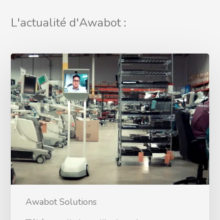
L'actualité d'Awabot :
Awabot Solutions