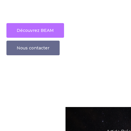
Découvrez BEAM
Nous contacter