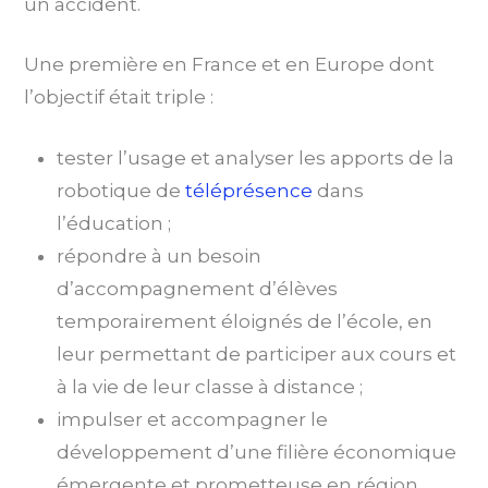
un accident.
Une première en France et en Europe dont
l’objectif était triple :
tester l’usage et analyser les apports de la
robotique de
téléprésence
dans
l’éducation ;
répondre à un besoin
d’accompagnement d’élèves
temporairement éloignés de l’école, en
leur permettant de participer aux cours et
à la vie de leur classe à distance ;
impulser et accompagner le
développement d’une filière économique
émergente et prometteuse en région