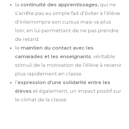
la
continuité des apprentissages
, qui ne
s’arrête pas au simple fait d’éviter à l’élève
d’interrompre son cursus mais va plus
loin, en lui permettant de ne pas prendre
de retard.
le
maintien du contact avec les
camarades et les enseignants
, véritable
stimuli de la motivation de l’élève à revenir
plus rapidement en classe.
l’
expression d’une solidarité entre les
élèves
et également, un impact positif sur
le climat de la classe.