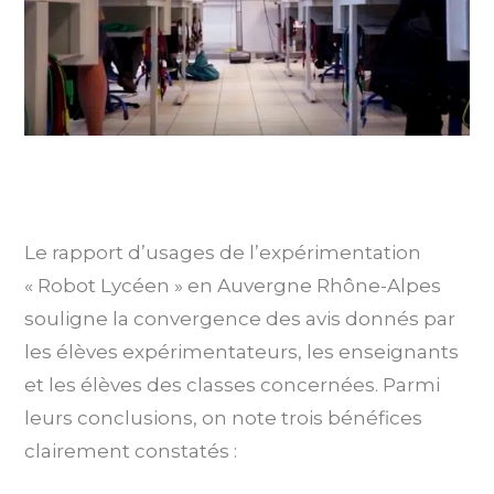
Le rapport d’usages de l’expérimentation
« Robot Lycéen » en Auvergne Rhône-Alpes
souligne la convergence des avis donnés par
les élèves expérimentateurs, les enseignants
et les élèves des classes concernées. Parmi
leurs conclusions, on note trois bénéfices
clairement constatés :