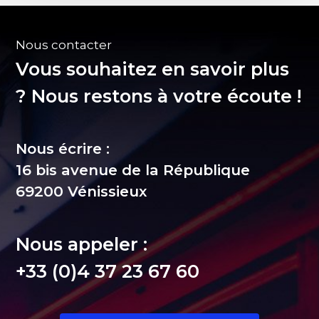
Nous contacter
Vous souhaitez en savoir plus
? Nous restons à votre écoute !
Nous écrire :
16 bis avenue de la République
69200 Vénissieux
Nous appeler :
+33 (0)4 37 23 67 60