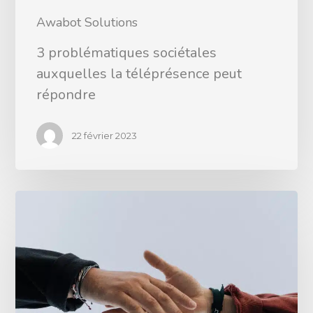
Awabot Solutions
3 problématiques sociétales
auxquelles la téléprésence peut
répondre
22 février 2023