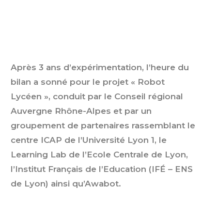
Après 3 ans d’expérimentation, l’heure du
bilan a sonné pour le projet « Robot
Lycéen », conduit par le Conseil régional
Auvergne Rhône-Alpes et par un
groupement de partenaires rassemblant le
centre ICAP de l’Université Lyon 1, le
Learning Lab de l’Ecole Centrale de Lyon,
l’Institut Français de l’Education (IFÉ – ENS
de Lyon) ainsi qu’Awabot.