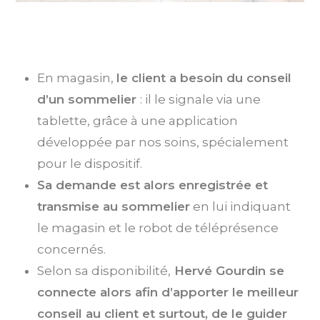
En magasin,
le client a besoin du conseil
d’un sommelier
: il le signale via une
tablette, grâce à une application
développée par nos soins, spécialement
pour le dispositif.
Sa demande est alors enregistrée et
transmise au sommelier
en lui indiquant
le magasin et le robot de téléprésence
concernés.
Selon sa disponibilité,
Hervé Gourdin se
connecte alors afin d’apporter le meilleur
conseil au client et surtout, de le guider