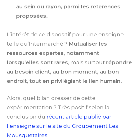
au sein du rayon, parmi les références
proposées.
L’intérêt de ce dispositif pour une enseigne
telle qu’Intermarché ?
Mutualiser les
ressources expertes, notamment
lorsqu’elles sont rares
, mais surtout
répondre
au besoin client, au bon moment, au bon
endroit, tout en privilégiant le lien humain.
Alors, quel bilan dresser de cette
expérimentation ? Très positif selon la
conclusion du
récent article publié par
l’enseigne sur le site du Groupement Les
Mousquetaires
: