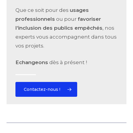
Que ce soit pour des
usages
professionnels
ou pour
favoriser
l’inclusion des publics empêchés
, nos
experts vous accompagnent dans tous
vos projets.
Echangeons
dès à présent !
Contactez-nous !