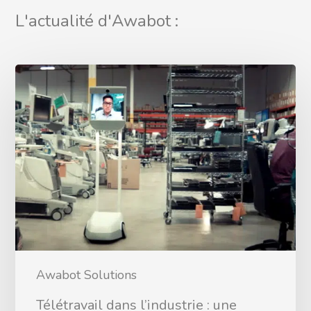
L'actualité d'Awabot :
Awabot Solutions
Télétravail dans l’industrie : une