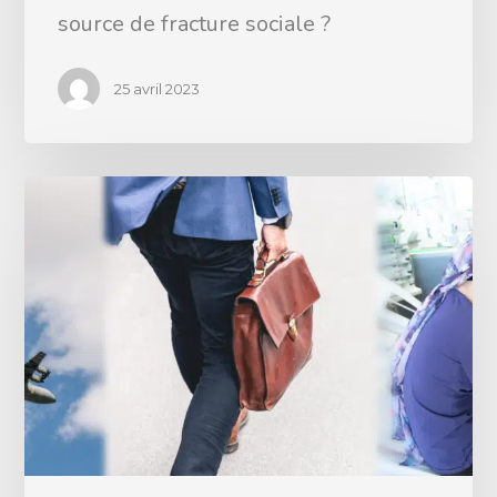
source de fracture sociale ?
25 avril 2023