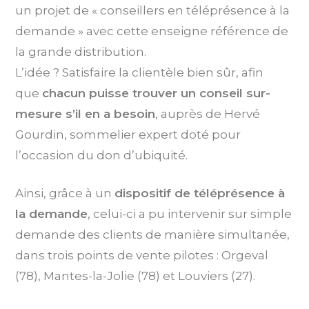
un projet de « conseillers en téléprésence à la
demande » avec cette enseigne référence de
la grande distribution.
L’idée ? Satisfaire la clientèle bien sûr, afin
que
chacun puisse trouver un conseil sur-
mesure s’il en a besoin
, auprès de Hervé
Gourdin, sommelier expert doté pour
l’occasion du don d’ubiquité.
Ainsi, grâce à un
dispositif de téléprésence à
la demande
, celui-ci a pu intervenir sur simple
demande des clients de manière simultanée,
dans trois points de vente pilotes : Orgeval
(78), Mantes-la-Jolie (78) et Louviers (27).