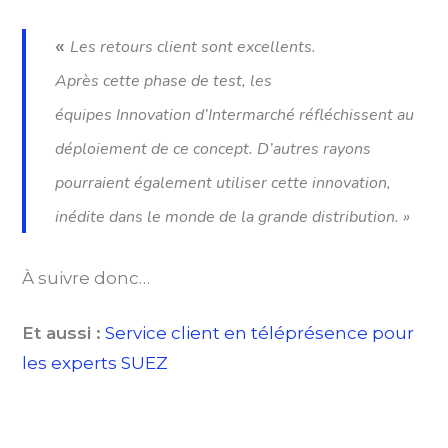
«
Les retours client sont excellents.
Après cette phase de test, les
équipes
Innovation
d’Intermarché réfléchissent au
déploiement de ce concept. D’autres rayons
pourraient également utiliser cette innovation,
inédite dans le monde de la grande distribution. »
À suivre donc…
Et aussi :
Service client en téléprésence pour
les experts SUEZ