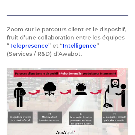
Zoom sur le parcours client et le dispositif,
fruit d’une collaboration entre les équipes
“
Telepresence
” et “
Intelligence
”
(Services / R&D) d’Awabot.