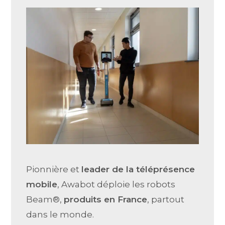
Pionnière et
leader de la téléprésence
mobile
, Awabot déploie les robots
Beam®,
produits en France
, partout
dans le monde.