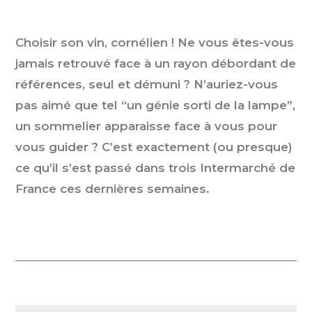
Choisir son vin, cornélien ! Ne vous êtes-vous
jamais retrouvé face à un rayon débordant de
références, seul et démuni ? N’auriez-vous
pas aimé que tel “un génie sorti de la lampe”,
un sommelier apparaisse face à vous pour
vous guider ? C’est exactement (ou presque)
ce qu’il s’est passé dans trois Intermarché de
France ces dernières semaines.