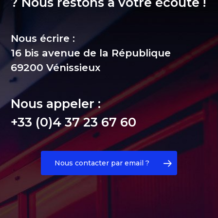
? Nous restons à votre écoute !
Nous écrire :
16 bis avenue de la République
69200 Vénissieux
Nous appeler :
+33 (0)4 37 23 67 60
Nous contacter par email ?