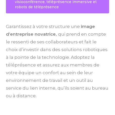
visioconférence, téléprésence immersive et
robots de téléprésence
Garantissez à votre structure une
image
d’entreprise novatrice,
qui prend en compte
le ressenti de ses collaborateurs et fait le
choix d’investir dans des solutions robotiques
à la pointe de la technologie. Adoptez la
téléprésence et assurez aux membres de
votre équipe un confort au sein de leur
environnement de travail et un outil au
service du lien interne, qu’ils soient au bureau
ou à distance.