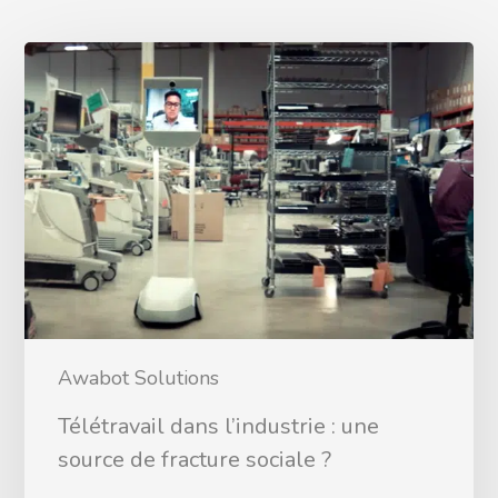
Awabot Solutions
Télétravail dans l’industrie : une
source de fracture sociale ?