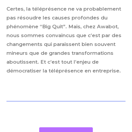
Certes, la téléprésence ne va probablement
pas résoudre les causes profondes du
phénomène “Big Quit”. Mais, chez Awabot,
nous sommes convaincus que c’est par des
changements qui paraissent bien souvent
mineurs que de grandes transformations
aboutissent.
Et c’est tout l’enjeu de
démocratiser la téléprésence en entreprise.