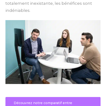
totalement inexistante, les bénéfices sont
indéniables.
Découvrez notre comparatif entre