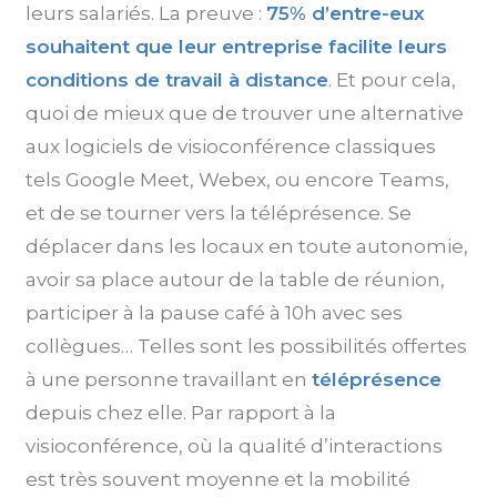
leurs salariés. La preuve :
75% d’entre-eux
souhaitent que leur entreprise facilite leurs
conditions de travail à distance
. Et pour cela,
quoi de mieux que de trouver une alternative
aux logiciels de visioconférence classiques
tels Google Meet, Webex, ou encore Teams,
et de se tourner vers la téléprésence. Se
déplacer dans les locaux en toute autonomie,
avoir sa place autour de la table de réunion,
participer à la pause café à 10h avec ses
collègues… Telles sont les possibilités offertes
à une personne travaillant en
téléprésence
depuis chez elle. Par rapport à la
visioconférence, où la qualité d’interactions
est très souvent moyenne et la mobilité