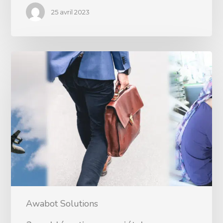
25 avril 2023
Awabot Solutions