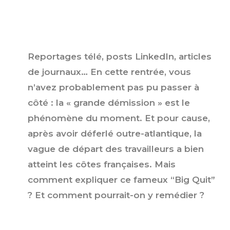
Reportages télé, posts LinkedIn, articles
de journaux… En cette rentrée, vous
n’avez probablement pas pu passer à
côté : la « grande démission » est le
phénomène du moment. Et pour cause,
après avoir déferlé outre-atlantique, la
vague de départ des travailleurs a bien
atteint les côtes françaises. Mais
comment expliquer ce fameux “Big Quit”
? Et comment pourrait-on y remédier ?