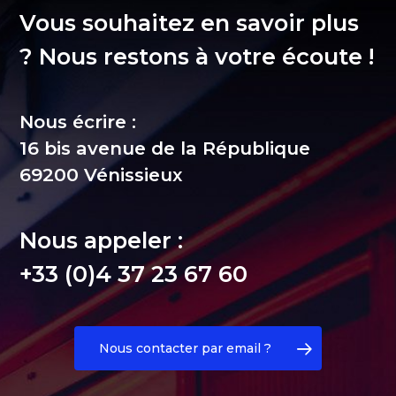
Vous souhaitez en savoir plus
? Nous restons à votre écoute !
Nous écrire :
16 bis avenue de la République
69200 Vénissieux
Nous appeler :
+33 (0)4 37 23 67 60
Nous contacter par email ?