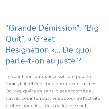
“Grande Démission”, “Big
Quit”, « Great
Resignation »… De quoi
parle-t-on au juste ?
Les confinements successifs ont pour le
moins fait réfléchir bon nombre de salariés.
Doutes, quête de sens, place accordée au
travail… Les interrogations autour de l’activité
professionnelle et de sa valeur se sont