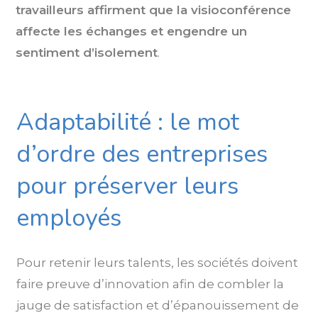
travailleurs affirment que la visioconférence
affecte les échanges et engendre un
sentiment d’isolement
.
Adaptabilité : le mot
d’ordre des entreprises
pour préserver leurs
employés
Pour retenir leurs talents, les sociétés doivent
faire preuve d’innovation afin de combler la
jauge de satisfaction et d’épanouissement de