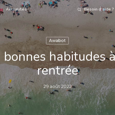
Actualités
Besoin d’aide ?
Awabot
 bonnes habitudes à
rentrée
29 août 2022