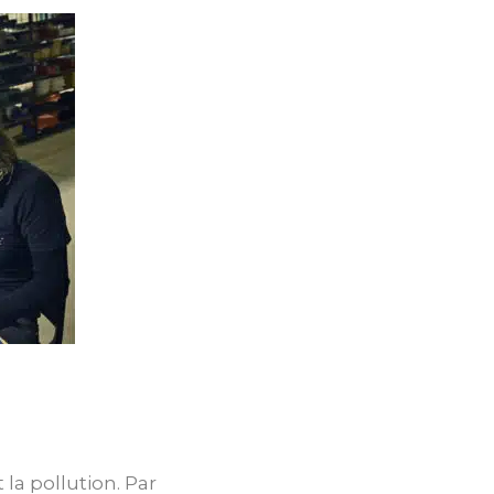
la pollution. Par