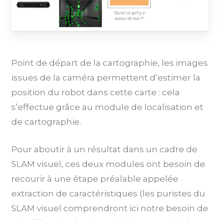
Point de départ de la cartographie, les images
issues de la caméra permettent d’estimer la
position du robot dans cette carte : cela
s’effectue grâce au module de localisation et
de cartographie.
Pour aboutir à un résultat dans un cadre de
SLAM visuel, ces deux modules ont besoin de
recourir à une étape préalable appelée
extraction de caractéristiques (les puristes du
SLAM visuel comprendront ici notre besoin de