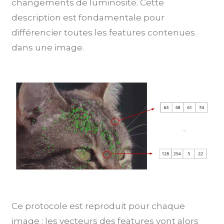
changements de luminosité. Cette
description est fondamentale pour
différencier toutes les features contenues
dans une image.
Ce protocole est reproduit pour chaque
image : les vecteurs des features vont alors