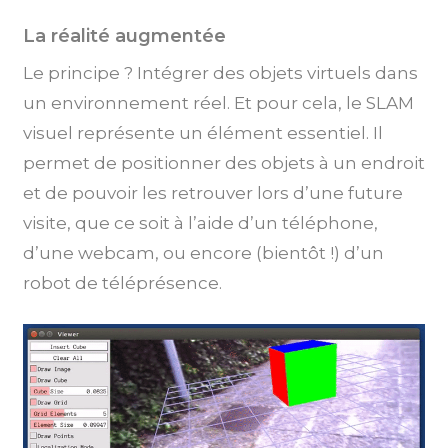
La réalité augmentée
Le principe ? Intégrer des objets virtuels dans
un environnement réel. Et pour cela, le SLAM
visuel représente un élément essentiel. Il
permet de positionner des objets à un endroit
et de pouvoir les retrouver lors d’une future
visite, que ce soit à l’aide d’un téléphone,
d’une webcam, ou encore (bientôt !) d’un
robot de téléprésence.