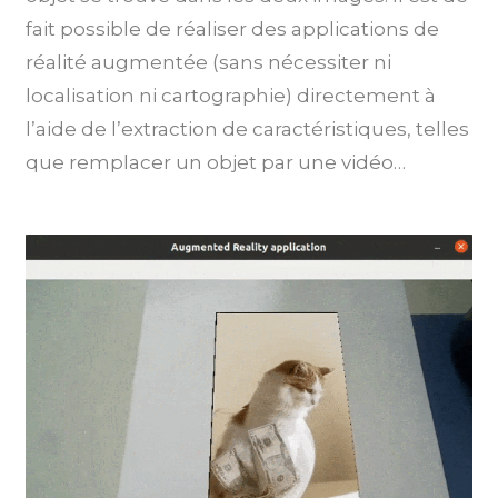
fait possible de réaliser des applications de
réalité augmentée (sans nécessiter ni
localisation ni cartographie) directement à
l’aide de l’extraction de caractéristiques, telles
que remplacer un objet par une vidéo…