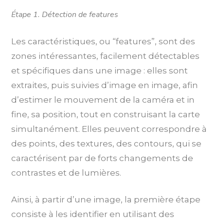
Étape 1. Détection de features
Les caractéristiques, ou “features”, sont des
zones intéressantes, facilement détectables
et spécifiques dans une image : elles sont
extraites, puis suivies d’image en image, afin
d’estimer le mouvement de la caméra et in
fine, sa position, tout en construisant la carte
simultanément. Elles peuvent correspondre à
des points, des textures, des contours, qui se
caractérisent par de forts changements de
contrastes et de lumières.
Ainsi, à partir d’une image, la première étape
consiste à les identifier en utilisant des