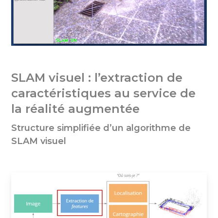
SLAM visuel : l’extraction de
caractéristiques au service de
la réalité augmentée
Structure simplifiée d’un algorithme de
SLAM visuel