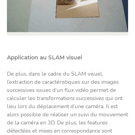
Application au SLAM visuel
De plus, dans le cadre du SLAM visuel,
l’extraction de caractéristiques sur des images
successives issues d’un flux vidéo permet de
calculer les transformations successives qui ont
lieu lors du déplacement d’une caméra. Il est
alors possible de réaliser un suivi du mouvement
de la caméra en 3D. De plus, les features
détectées et mises en correspondance sont