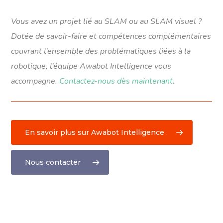
Vous avez un projet lié au SLAM ou au SLAM visuel ?
Dotée de savoir-faire et compétences complémentaires
couvrant l’ensemble des problématiques liées à la
robotique, l’équipe Awabot Intelligence vous
accompagne.
Contactez-nous dès maintenant
.
En savoir plus sur Awabot Intelligence
Nous contacter