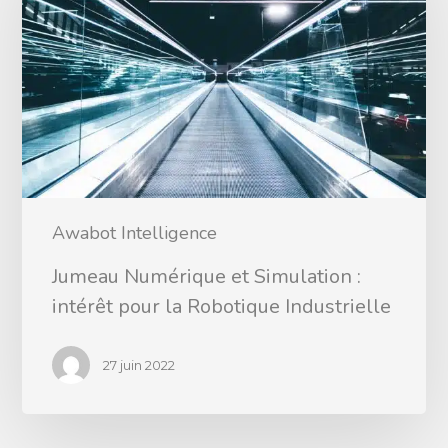
Awabot Intelligence
Jumeau Numérique et Simulation :
intérêt pour la Robotique Industrielle
27 juin 2022