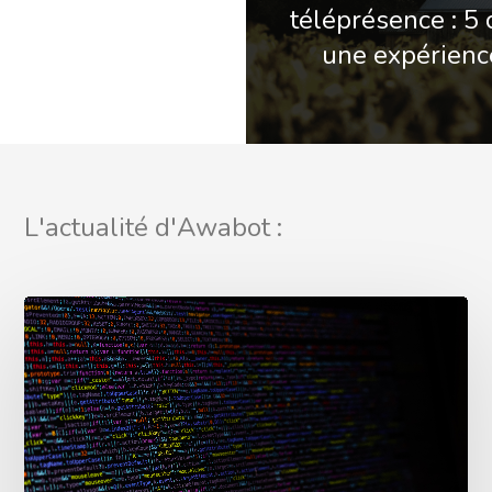
téléprésence : 5 
une expérienc
L'actualité d'Awabot :