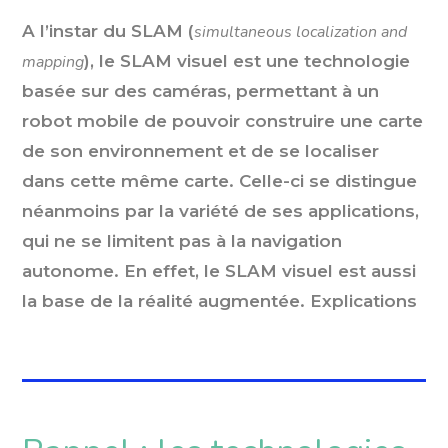
A l’instar du SLAM (
simultaneous localization and
mapping
), le SLAM visuel est une technologie
basée sur des caméras, permettant à un
robot mobile de pouvoir construire une carte
de son environnement et de se localiser
dans cette même carte. Celle-ci se distingue
néanmoins par la variété de ses applications,
qui ne se limitent pas à la navigation
autonome. En effet, le SLAM visuel est aussi
la base de la réalité augmentée. Explications