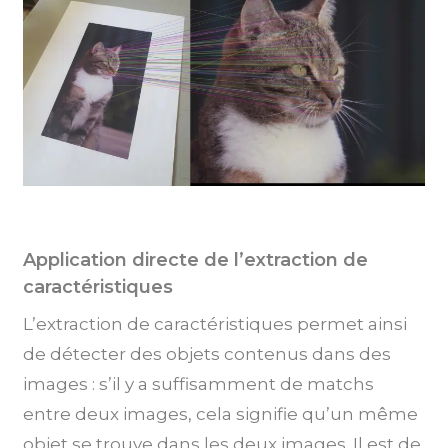
Application directe de l’extraction de
caractéristiques
L’extraction de caractéristiques permet ainsi
de détecter des objets contenus dans des
images : s’il y a suffisamment de matchs
entre deux images, cela signifie qu’un même
objet se trouve dans les deux images. Il est de