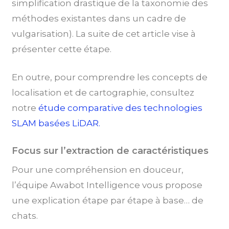
simplification drastique de la taxonomie des
méthodes existantes dans un cadre de
vulgarisation).
La suite de cet article vise à
présenter cette étape.
En outre, pour comprendre les concepts de
localisation et de cartographie, consultez
notre
étude comparative des technologies
SLAM basées LiDAR.
Focus sur l’extraction de caractéristiques
Pour une compréhension en douceur,
l’équipe Awabot Intelligence vous propose
une explication étape par étape à base… de
chats.