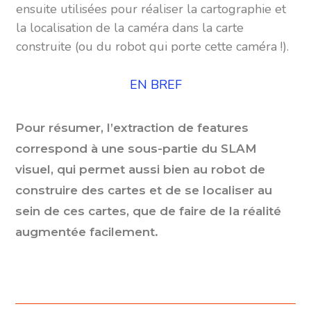
ensuite utilisées pour réaliser la cartographie et
la localisation de la caméra dans la carte
construite (ou du robot qui porte cette caméra !).
EN BREF
Pour résumer, l’extraction de features
correspond à une sous-partie du SLAM
visuel, qui permet aussi bien au robot de
construire des cartes et de se localiser au
sein de ces cartes, que de faire de la réalité
augmentée facilement.