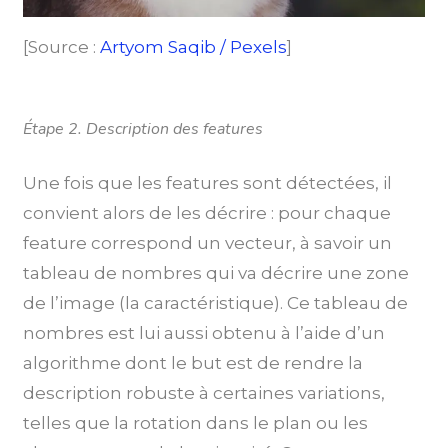
[Source :
Artyom Saqib / Pexels
]
Étape 2. Description des features
Une fois que les features sont détectées, il
convient alors de les décrire : pour chaque
feature correspond un vecteur, à savoir un
tableau de nombres qui va décrire une zone
de l’image (la caractéristique). Ce tableau de
nombres est lui aussi obtenu à l’aide d’un
algorithme dont le but est de rendre la
description robuste à certaines variations,
telles que la rotation dans le plan ou les