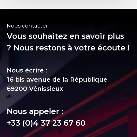
Nous contacter
Vous souhaitez en savoir plus
? Nous restons à votre écoute !
Nous écrire :
16 bis avenue de la République
69200 Vénissieux
Nous appeler :
+33 (0)4 37 23 67 60