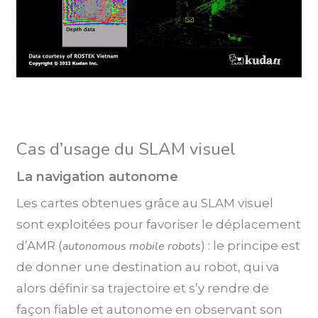
Cas d’usage du SLAM visuel
La navigation autonome
Les cartes obtenues grâce au SLAM visuel
sont exploitées pour favoriser le déplacement
d’AMR (
autonomous mobile robots
) : le principe est
de donner une destination au robot, qui va
alors définir sa trajectoire et s’y rendre de
façon fiable et autonome en observant son