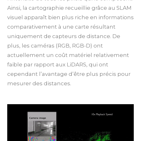
Ainsi, la cartographie recueillie grâce au SLAM
visuel apparaît bien plus riche en informations
comparativement à une carte résultant
uniquement de capteurs de distance. De
plus, les caméras (RGB, RGB-D) ont
actuellement un coût matériel relativement
faible par rapport aux LiDARS, qui ont
cependant l’avantage d’être plus précis pour
mesurer des distances.