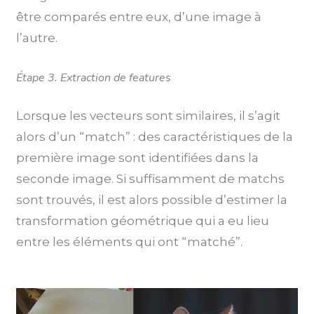
être comparés entre eux, d’une image à
l’autre.
Étape 3. Extraction de features
Lorsque les vecteurs sont similaires, il s’agit
alors d’un “match” : des caractéristiques de la
première image sont identifiées dans la
seconde image. Si suffisamment de matchs
sont trouvés, il est alors possible d’estimer la
transformation géométrique qui a eu lieu
entre les éléments qui ont “matché”.