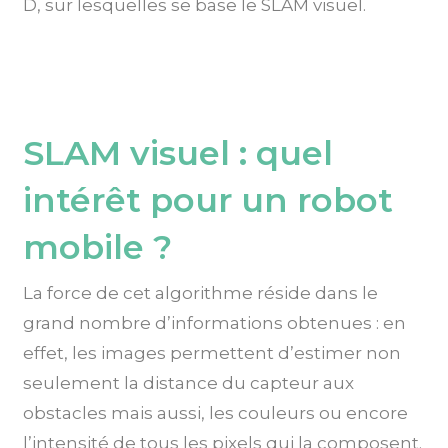
D, sur lesquelles se base le SLAM visuel.
SLAM visuel : quel
intérêt pour un robot
mobile ?
La force de cet algorithme réside dans le
grand nombre d’informations obtenues : en
effet, les images permettent d’estimer non
seulement la distance du capteur aux
obstacles mais aussi, les couleurs ou encore
l’intensité de tous les pixels qui la composent.