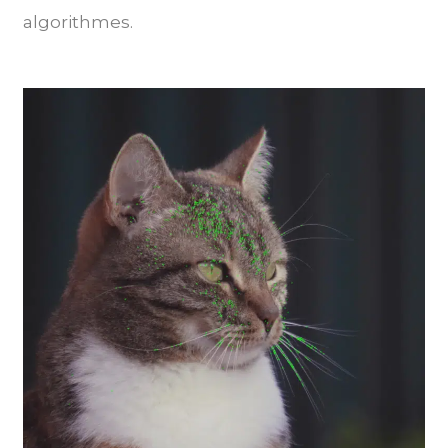
algorithmes.