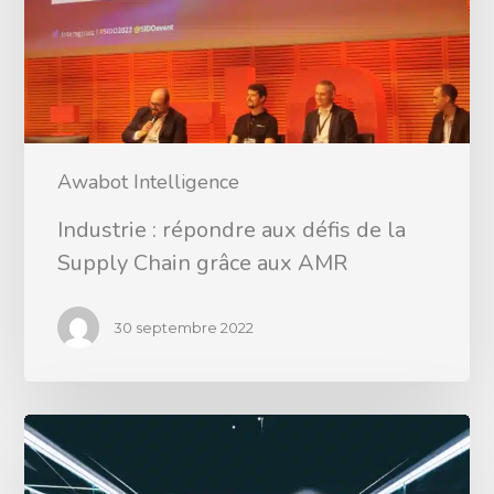
Awabot Intelligence
Industrie : répondre aux défis de la
Supply Chain grâce aux AMR
30 septembre 2022