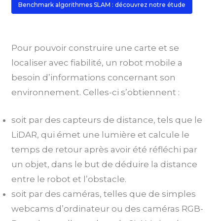
Benchmark algorithmes SLAM : découvrez notre étude
Pour pouvoir construire une carte et se
localiser avec fiabilité, un robot mobile a
besoin d’informations concernant son
environnement. Celles-ci s’obtiennent :
soit par des capteurs de distance, tels que le
LiDAR, qui émet une lumière et calcule le
temps de retour après avoir été réfléchi par
un objet, dans le but de déduire la distance
entre le robot et l’obstacle.
soit par des caméras, telles que de simples
webcams d’ordinateur ou des caméras RGB-