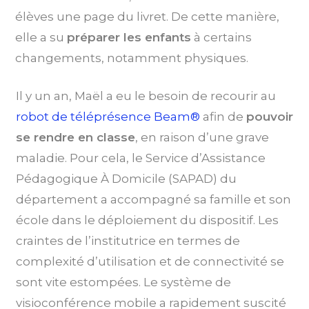
élèves une page du livret. De cette manière,
elle a su
préparer les enfants
à certains
changements, notamment physiques.
Il y un an, Maël a eu le besoin de recourir au
robot de téléprésence Beam®
afin de
pouvoir
se rendre en classe
, en raison d’une grave
maladie. Pour cela, le Service d’Assistance
Pédagogique À Domicile (SAPAD) du
département a accompagné sa famille et son
école dans le déploiement du dispositif. Les
craintes de l’institutrice en termes de
complexité d’utilisation et de connectivité se
sont vite estompées. Le système de
visioconférence mobile a rapidement suscité