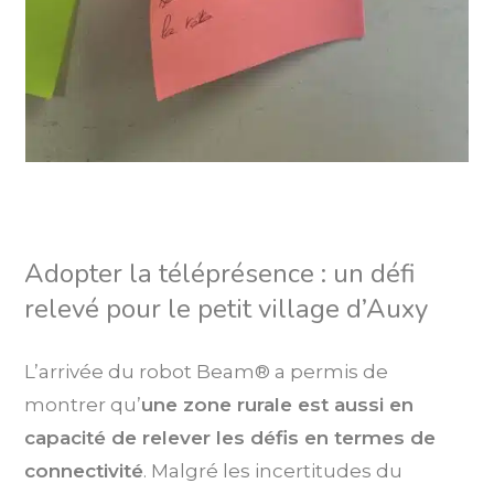
Adopter la téléprésence : un défi
relevé pour le petit village d’Auxy
L’arrivée du robot Beam® a permis de
montrer qu’
une zone rurale est aussi en
capacité de relever les défis en termes de
connectivité
. Malgré les incertitudes du