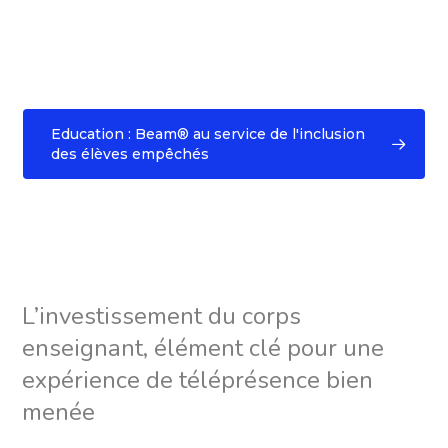
Education : Beam® au service de l'inclusion
des élèves empêchés
L’investissement du corps
enseignant, élément clé pour une
expérience de téléprésence bien
menée