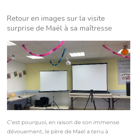
Retour en images sur la visite
surprise de Maël à sa maîtresse
C’est pourquoi, en raison de son immense
dévouement, le père de Maël a tenu à