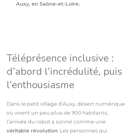
Auxy, en Saône-et-Loire.
Téléprésence inclusive :
d’abord l’incrédulité, puis
l’enthousiasme
Dans le petit village d’Auxy, désert numérique
où vivent un peu plus de 900 habitants,
l’arrivée du robot a sonné comme une
véritable révolution
. Les personnes qui