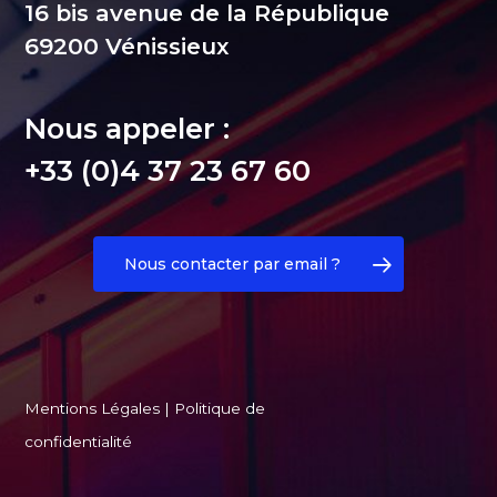
16 bis avenue de la République
69200 Vénissieux
Nous appeler :
+33 (0)4 37 23 67 60
Nous contacter par email ?
Mentions Légales
|
Politique de
confidentialité