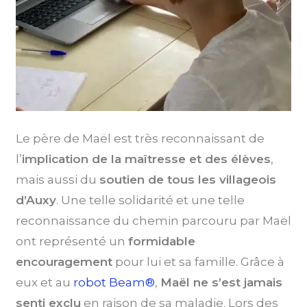
Le père de Maël est très reconnaissant de
l’
implication de la maîtresse et des élèves
,
mais aussi du
soutien de tous les villageois
d’Auxy
. Une telle solidarité et une telle
reconnaissance du chemin parcouru par Maël
ont représenté un
formidable
encouragement
pour lui et sa famille. Grâce à
eux et au
robot Beam®
,
Maël ne s’est jamais
senti exclu
en raison de sa maladie. Lors des