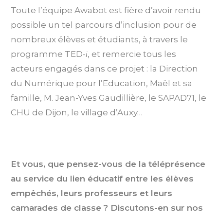
Toute l’équipe Awabot est fière d’avoir rendu
possible un tel parcours d’inclusion pour de
nombreux élèves et étudiants, à travers le
programme TED-
i
, et remercie tous les
acteurs engagés dans ce projet : la Direction
du Numérique pour l’Education, Maël et sa
famille, M. Jean-Yves Gaudillière, le SAPAD71, le
CHU de Dijon, le village d’Auxy…
Et vous, que pensez-vous de la téléprésence
au service du lien éducatif entre les élèves
empêchés, leurs professeurs et leurs
camarades de classe ? Discutons-en sur nos