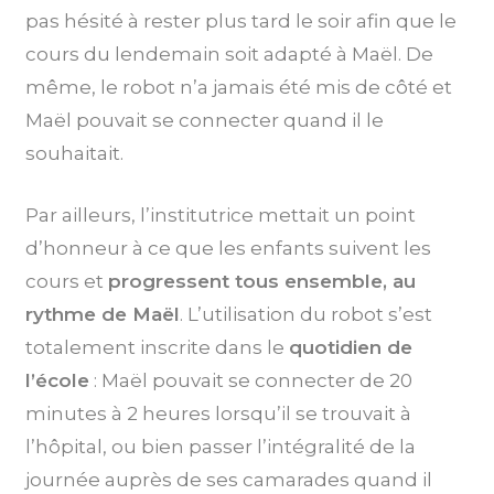
pas hésité à rester plus tard le soir afin que le
cours du lendemain soit adapté à Maël. De
même, le robot n’a jamais été mis de côté et
Maël pouvait se connecter quand il le
souhaitait.
Par ailleurs, l’institutrice mettait un point
d’honneur à ce que les enfants suivent les
cours et
progressent tous ensemble, au
rythme de Maël
. L’utilisation du robot s’est
totalement inscrite dans le
quotidien de
l’école
: Maël pouvait se connecter de 20
minutes à 2 heures lorsqu’il se trouvait à
l’hôpital, ou bien passer l’intégralité de la
journée auprès de ses camarades quand il