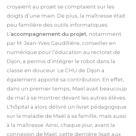
croyaient au projet se comptaient sur les
doigts d’une main. De plus, la maîtresse était
peu familière des outils informatiques.
L’
accompagnement du projet
, notamment
par M. Jean-Yves Gaudillière, conseiller en
numérique pour l’éducation au rectorat de
Dijon, a permis d’intégrer le robot dans la
classe en douceur. Le CHU de Dijon a
également apporté sa contribution. En effet,
dans un premier temps, Maël avait beaucoup
de mal à se montrer devant les autres élèves.
L’hôpital a alors délivré un livret pédagogique
sur la maladie de Maël à sa famille, mais aussi
à la maîtresse. Ainsi, chaque jour, avant la
connexion de Maël, cette dernière lisait aux