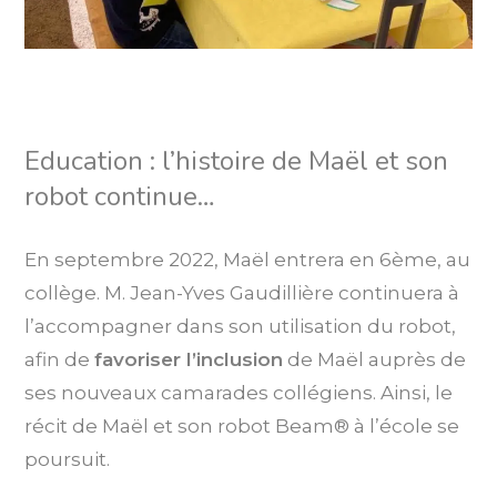
Education : l’histoire de Maël et son
robot continue…
En septembre 2022, Maël entrera en 6ème, au
collège. M. Jean-Yves Gaudillière continuera à
l’accompagner
dans son utilisation du robot,
afin de
favoriser l’inclusion
de Maël auprès de
ses nouveaux camarades collégiens.
Ainsi, le
récit de Maël et son
r
obot Beam®
à l’école se
poursuit.