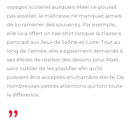
voyages scolaires auxquels Maël ne pouvait
pas assister, la maîtresse ne manquait jamais
de lui ramener des souvenirs. Par exemple,
elle lui a offert un tee-shirt lorsque la classe a
participé aux Jeux de Saône-et-Loire. Tout au
long de l’année, elle a également demandé à
ses élèves de réaliser des dessins pour Maël,
sans oublier de les plastifier afin qu’ils
puissent être acceptés en chambre stérile. De
nombreuses petites attentions qui font toute
la différence.
”