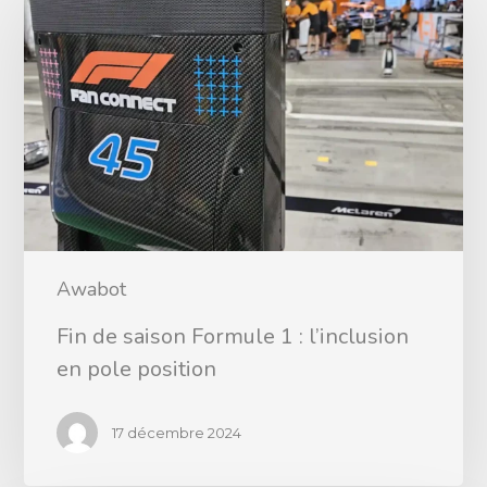
Awabot
Fin de saison Formule 1 : l’inclusion
en pole position
17 décembre 2024