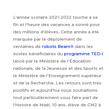
L’année scolaire 2021-2022 touche à sa
fin et l’heure des vacances a sonné pour
des millions d’élèves. Cette année a été
marquée par le déploiement de
centaines de
robots Beam®
dans les
écoles bénéficiaires du
programme TED-i
lancé par le Ministère de l’Éducation
nationale, de la Jeunesse et des Sports et
le Ministère de l’Enseignement supérieur
et de la Recherche. Les retours sont très
positifs et aujourd’hui nous souhaitions
tout particulièrement vous faire part de
l’histoire de Maël, 10 ans, élève de CM2 à