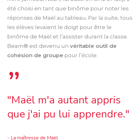
été choisi en tant que binôme pour noter les
réponses de Maël au tableau. Par la suite, tous
les élèves levaient le doigt pour être le
binôme de Maël et l’assister durant la classe.
Beam® est devenu un
véritable outil de
cohésion de groupe
pour l’école.
”
"Maël m'a autant appris
que j'ai pu lui apprendre."
- La maîtresse de Maël