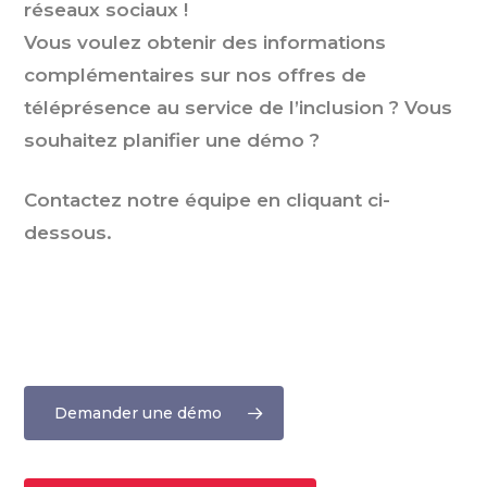
réseaux sociaux !
Vous voulez obtenir des informations
complémentaires sur nos offres de
téléprésence au service de l’inclusion ? Vous
souhaitez planifier une démo ?
Contactez notre équipe en cliquant ci-
dessous.
Demander une démo