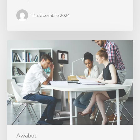
14 décembre 2024
Awabot