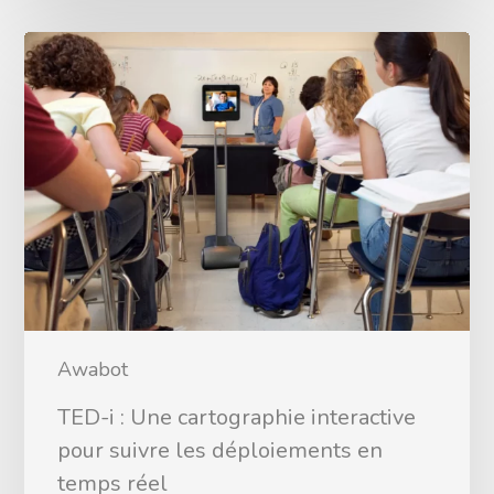
Awabot
TED-i : Une cartographie interactive
pour suivre les déploiements en
temps réel